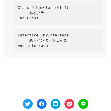
Class
OtherClass
(
Of
 T
)
'あるクラス

End Class
Interface
IMyInterface
'あるインターフェイス

End Interface