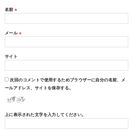
名前
※
メール
※
サイト
次回のコメントで使用するためブラウザーに自分の名前、メ
ールアドレス、サイトを保存する。
上に表示された文字を入力してください。