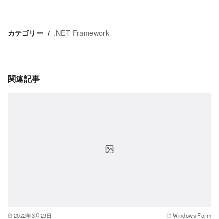
.NET Framework
カテゴリー
関連記事
2022年3月29日
Windows Form