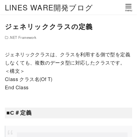
LINES WARE開発ブログ
ジェネリッククラスの定義
.NET Framework
ジェネリッククラスは、クラスを利用する側で型を定義
しなくても、複数のデータ型に対応したクラスです。
＜構文＞
Class クラス名(Of T)
End Class
■C＃定義