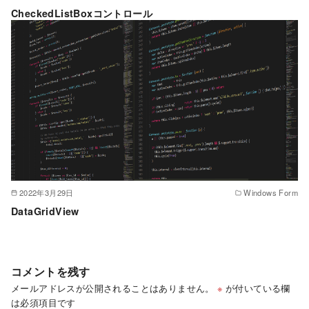
CheckedListBoxコントロール
2022年3月29日
Windows Form
DataGridView
コメントを残す
メールアドレスが公開されることはありません。
※
が付いている欄
は必須項目です