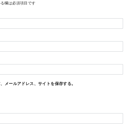
る欄は必須項目です
前、メールアドレス、サイトを保存する。