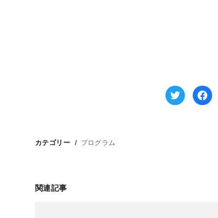
プログラム
カテゴリー
関連記事