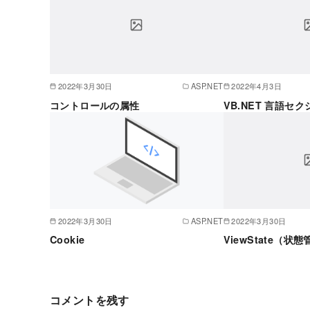
2022年3月30日
ASP.NET
2022年4月3日
コントロールの属性
VB.NET 言語セ
2022年3月30日
ASP.NET
2022年3月30日
Cookie
ViewState（状
コメントを残す