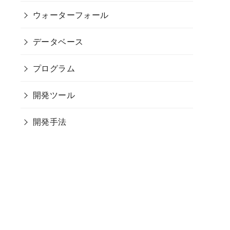
ウォーターフォール
データベース
プログラム
開発ツール
開発手法