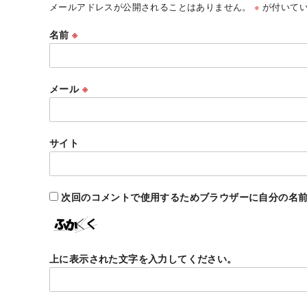
メールアドレスが公開されることはありません。
※
が付いてい
名前
※
メール
※
サイト
次回のコメントで使用するためブラウザーに自分の名
上に表示された文字を入力してください。