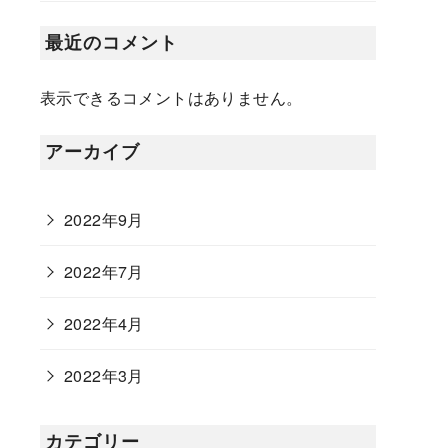
最近のコメント
表示できるコメントはありません。
アーカイブ
2022年9月
2022年7月
2022年4月
2022年3月
カテゴリー