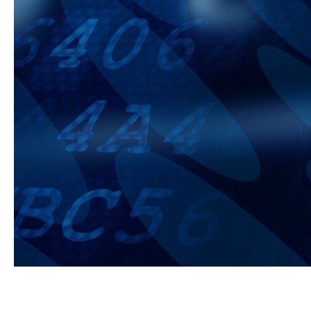
Copyright © LinesWare Inc.