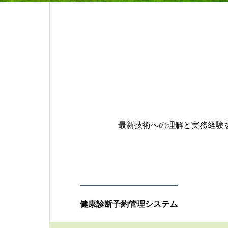
最新技術への理解と実務経験
健康診断予約管理システム