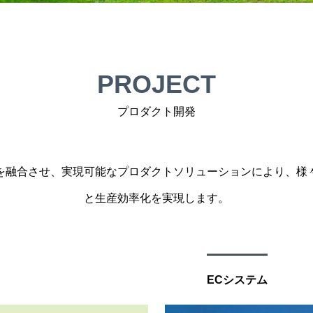
PROJECT
プロダクト開発
を融合させ、実現可能なプロダクトソリューションにより、様
と生産効率化を実現します。
ECシステム