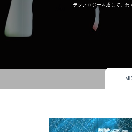
テクノロジーを通じて、わ
MI