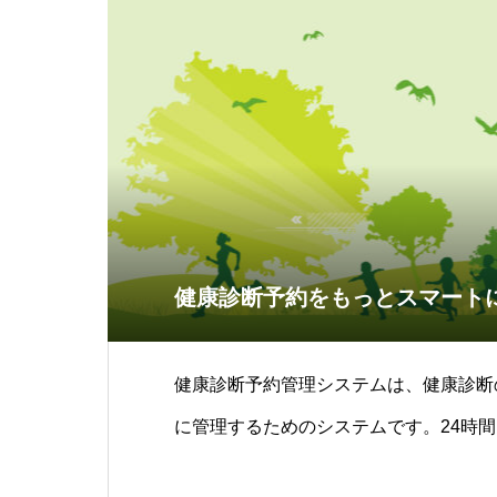
健康診断予約をもっとスマート
健康診断予約管理システムは、健康診断
に管理するためのシステムです。24時
とAIによる最適な予約枠提案により、