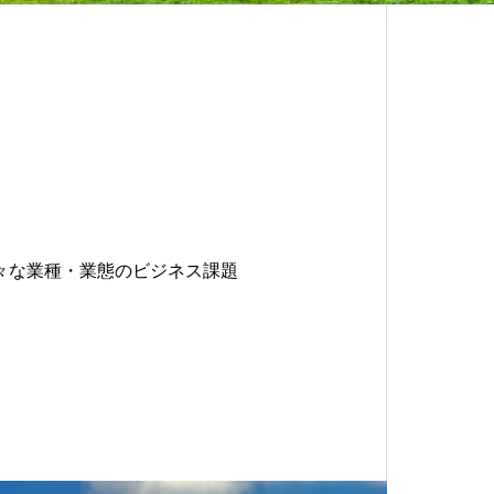
々な業種・業態のビジネス課題