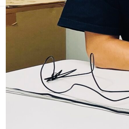
Copyright © LinesWare Inc.