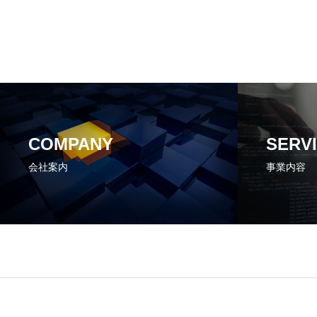
COMPANY
SERV
会社案内
事業内容