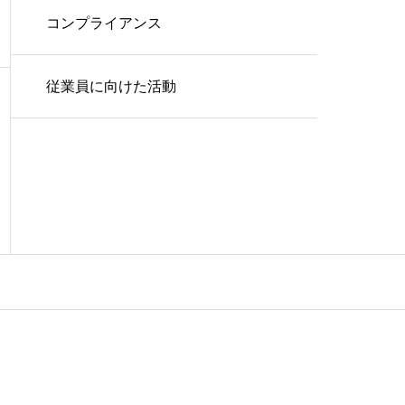
コンプライアンス
従業員に向けた活動