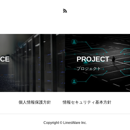
ICE
PROJECT
プロジェクト
個人情報保護方針
情報セキュリティ基本方針
Copyright © LinesWare Inc.