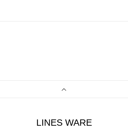
LINES WARE