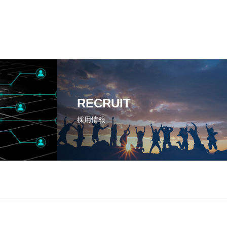
RECRUIT
採用情報