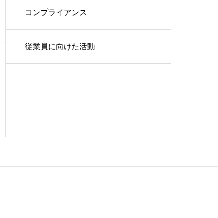
コンプライアンス
従業員に向けた活動