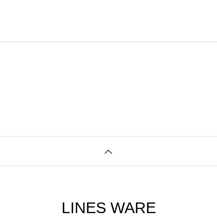
LINES WARE