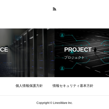
ICE
PROJECT
プロジェクト
個人情報保護方針
情報セキュリティ基本方針
Copyright © LinesWare Inc.