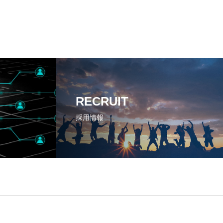
RECRUIT
採用情報