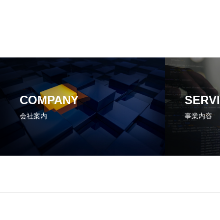
COMPANY
SERV
会社案内
事業内容